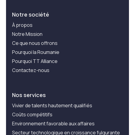
Notre société
À propos
Notre Mission
Ce que nous offrons
Pourquoi la Roumanie
Pourquoi TT Alliance
Contactez-nous
Nos services
Vivier de talents hautement qualifiés
Coûts compétitifs
Environnement favorable aux affaires
Secteur technologique en croissance fulgurante