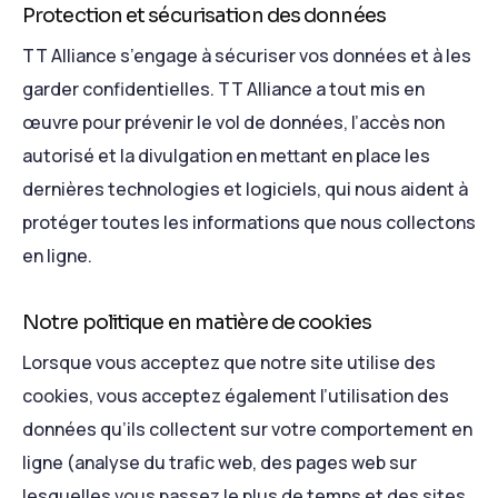
Protection et sécurisation des données
TT Alliance s’engage à sécuriser vos données et à les
garder confidentielles. TT Alliance a tout mis en
œuvre pour prévenir le vol de données, l’accès non
autorisé et la divulgation en mettant en place les
dernières technologies et logiciels, qui nous aident à
protéger toutes les informations que nous collectons
en ligne.
Notre politique en matière de cookies
Lorsque vous acceptez que notre site utilise des
cookies, vous acceptez également l’utilisation des
données qu’ils collectent sur votre comportement en
ligne (analyse du trafic web, des pages web sur
lesquelles vous passez le plus de temps et des sites