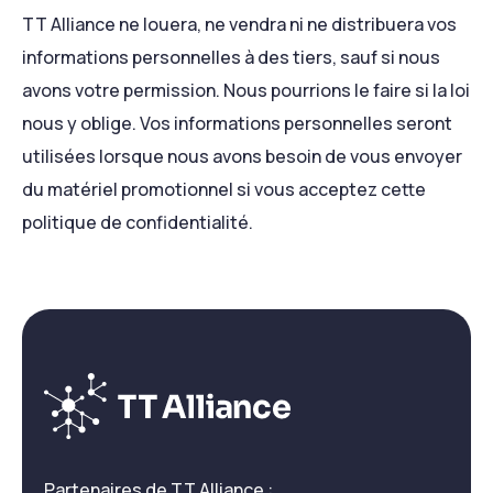
TT Alliance ne louera, ne vendra ni ne distribuera vos
informations personnelles à des tiers, sauf si nous
avons votre permission. Nous pourrions le faire si la loi
nous y oblige. Vos informations personnelles seront
utilisées lorsque nous avons besoin de vous envoyer
du matériel promotionnel si vous acceptez cette
politique de confidentialité.
Partenaires de TT Alliance :