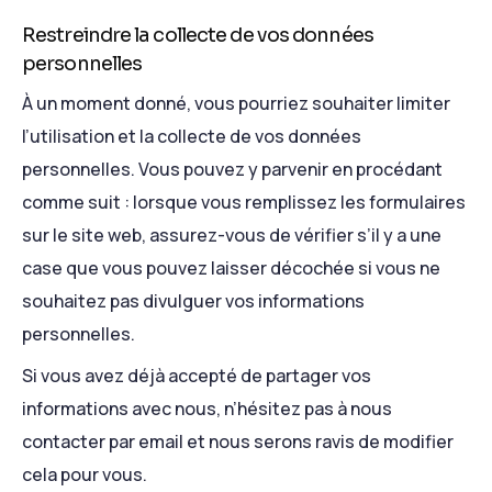
Restreindre la collecte de vos données
personnelles
À un moment donné, vous pourriez souhaiter limiter
l’utilisation et la collecte de vos données
personnelles. Vous pouvez y parvenir en procédant
comme suit : lorsque vous remplissez les formulaires
sur le site web, assurez-vous de vérifier s’il y a une
case que vous pouvez laisser décochée si vous ne
souhaitez pas divulguer vos informations
personnelles.
Si vous avez déjà accepté de partager vos
informations avec nous, n’hésitez pas à nous
contacter par email et nous serons ravis de modifier
cela pour vous.