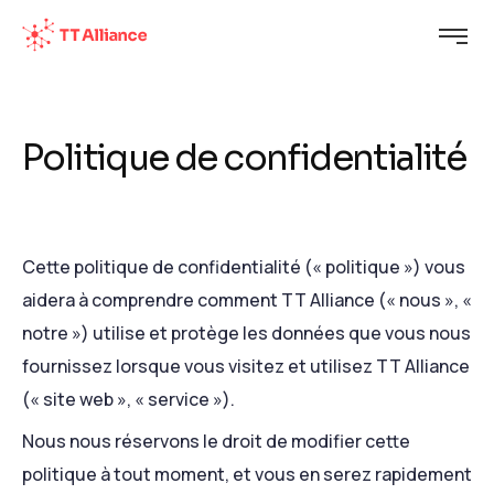
Politique de confidentialité
Cette politique de confidentialité (« politique ») vous
aidera à comprendre comment TT Alliance (« nous », «
notre ») utilise et protège les données que vous nous
fournissez lorsque vous visitez et utilisez TT Alliance
(« site web », « service »).
Nous nous réservons le droit de modifier cette
politique à tout moment, et vous en serez rapidement