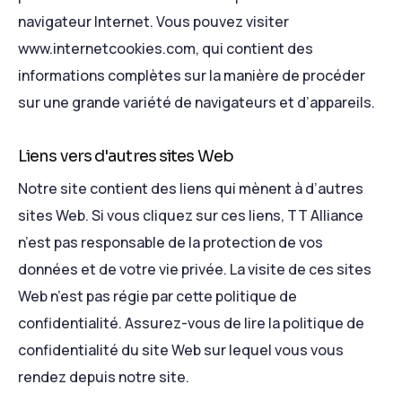
navigateur Internet. Vous pouvez visiter
www.internetcookies.com, qui contient des
informations complètes sur la manière de procéder
sur une grande variété de navigateurs et d’appareils.
Liens vers d'autres sites Web
Notre site contient des liens qui mènent à d’autres
sites Web. Si vous cliquez sur ces liens, TT Alliance
n’est pas responsable de la protection de vos
données et de votre vie privée. La visite de ces sites
Web n’est pas régie par cette politique de
confidentialité. Assurez-vous de lire la politique de
confidentialité du site Web sur lequel vous vous
rendez depuis notre site.