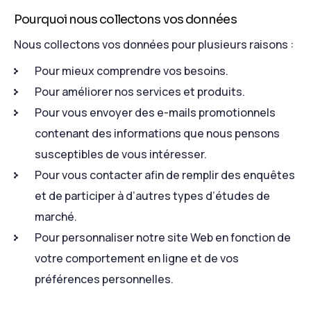
Pourquoi nous collectons vos données
Nous collectons vos données pour plusieurs raisons :
Pour mieux comprendre vos besoins.
Pour améliorer nos services et produits.
Pour vous envoyer des e-mails promotionnels
contenant des informations que nous pensons
susceptibles de vous intéresser.
Pour vous contacter afin de remplir des enquêtes
et de participer à d’autres types d’études de
marché.
Pour personnaliser notre site Web en fonction de
votre comportement en ligne et de vos
préférences personnelles.