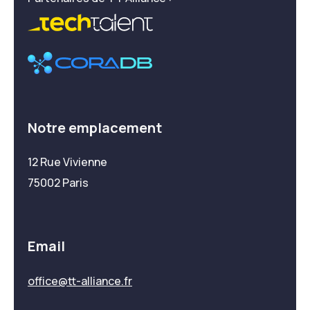
Notre emplacement
12 Rue Vivienne
75002 Paris
Email
office@tt-alliance.fr