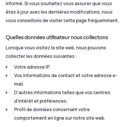
informé. Si vous souhaitez vous assurer que vous
êtes à jour avec les dernières modifications, nous
vous conseillons de visiter cette page fréquemment.
Quelles données utilisateur nous collectons
Lorsque vous visitez le site web, nous pouvons
collecter les données suivantes :
Votre adresse IP.
Vos informations de contact et votre adresse e-
mail.
D’autres informations telles que vos centres
d’intérêt et préférences.
Profil de données concernant votre
comportement en ligne sur notre site web.