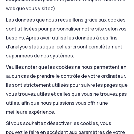
web que vous visitez).
Les données que nous recueillons grâce aux cookies
sont utilisées pour personnaliser notre site selon vos
besoins. Après avoir utilisé les données à des fins
d’analyse statistique, celles-ci sont complètement
supprimées de nos systèmes.
Veuillez noter que les cookies ne nous permettent en
aucun cas de prendre le contrôle de votre ordinateur.
Ils sont strictement utilisés pour suivre les pages que
vous trouvez utiles et celles que vous ne trouvez pas
utiles, afin que nous puissions vous offrir une
meilleure expérience.
Si vous souhaitez désactiver les cookies, vous
pouvez le faire en accédant aux paramètres de votre